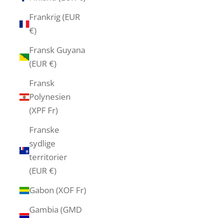
Frankrig (EUR
€)
Fransk Guyana
(EUR €)
Fransk
Polynesien
(XPF Fr)
Franske
sydlige
territorier
(EUR €)
Gabon (XOF Fr)
Gambia (GMD