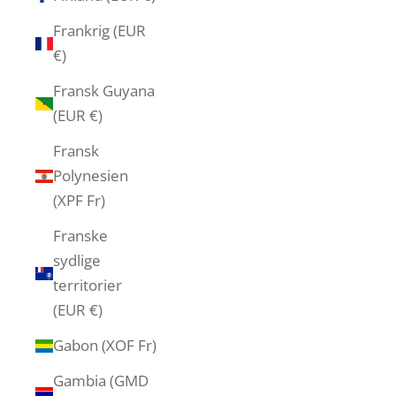
Frankrig (EUR
€)
Fransk Guyana
(EUR €)
Fransk
Polynesien
(XPF Fr)
Franske
sydlige
territorier
(EUR €)
Gabon (XOF Fr)
Gambia (GMD