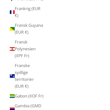
Frankrig (EUR
€)
Fransk Guyana
(EUR €)
Fransk
Polynesien
(XPF Fr)
Franske
sydlige
territorier
(EUR €)
Gabon (XOF Fr)
Gambia (GMD