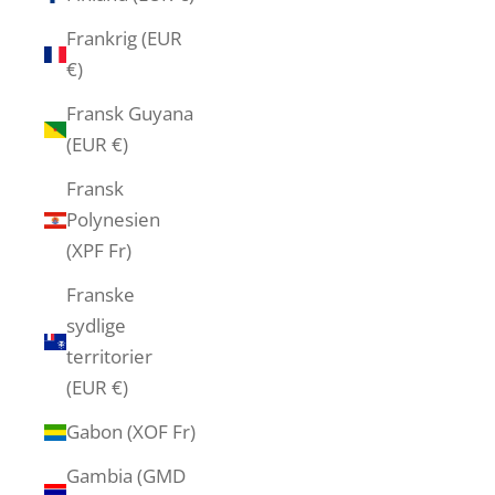
Frankrig (EUR
€)
Fransk Guyana
(EUR €)
Fransk
Polynesien
(XPF Fr)
Franske
sydlige
territorier
(EUR €)
Gabon (XOF Fr)
Gambia (GMD