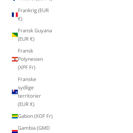
Frankrig (EUR
€)
Fransk Guyana
(EUR €)
Fransk
Polynesien
(XPF Fr)
Franske
sydlige
territorier
(EUR €)
Gabon (XOF Fr)
Gambia (GMD